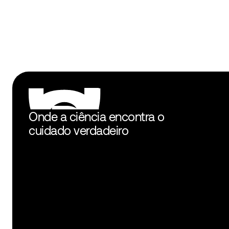
Onde a ciência encontra o 
cuidado verdadeiro